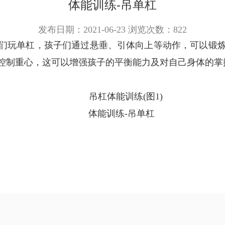
体能训练-吊单杠
发布日期：2021-06-23 浏览次数：
822
们玩单杠，孩子们通过悬垂、引体向上等动作，可以锻
控制重心，这可以增强孩子的平衡能力及对自己身体的掌
体能训练-吊单杠