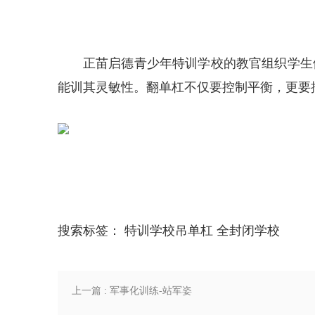
正苗启德青少年特训学校的教官组织学生
能训其灵敏性。翻单杠不仅要控制平衡，更要
搜索标签：
特训学校吊单杠
全封闭学校
上一篇 : 军事化训练-站军姿