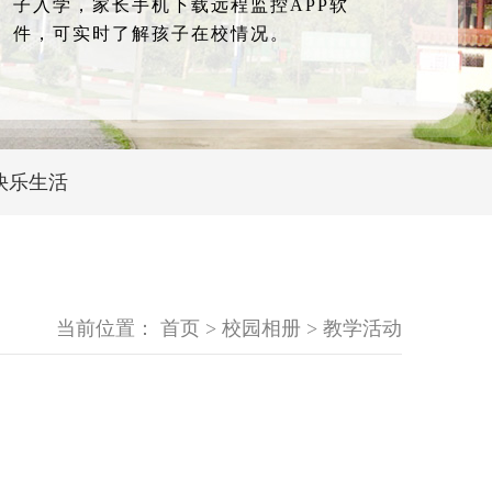
子入学，家长手机下载远程监控APP软
件，可实时了解孩子在校情况。
快乐生活
当前位置：
首页
>
校园相册
>
教学活动