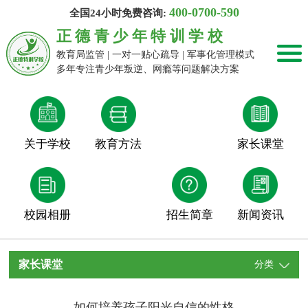
400-0700-590
全国24小时免费咨询:
正德青少年特训学校
教育局监管 | 一对一贴心疏导 | 军事化管理模式
多年专注青少年叛逆、网瘾等问题解决方案
关于学校
教育方法
家长课堂
校园相册
招生简章
新闻资讯
家长课堂
分类
如何培养孩子阳光自信的性格