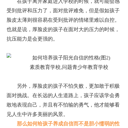
在孩子离开家庭进入学校的时候，就可能会感
受到批评和压力了，面对批评难免，但是假如孩子
脸皮太薄则很容易在受到批评的情绪里难以自控。
也就是说，厚脸皮的孩子在面对大的压力的时候，
抗压能力是会更强的。
素质教育学校,问题青少年教育学校
另外，厚脸皮的孩子不怕失败，更加敢于积极
面对挑战。在长远的人生道路上，孩子应该学会勇
敢地表现自己，并且有不怕输的勇气，他才能够看
见人生中许多美丽的风景。
那么如何给孩子养成自信而不是胆小懦弱的性