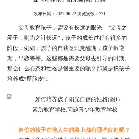
发布日期：2021-06-22 浏览次数：
771
父母教育孩子，需要有长远的眼光。“父母之
爱子，则为之计长远”，孩子的成长过程有很多的
阶段，例如，孩子的自我意识觉醒期，孩子叛逆
期，早恋等等。这些都是需要父母去引导的时期。
那么什么心态和性格是很重要的呢？那就是把孩子
培养成“厚脸皮”。
素质教育学校,问题青少年教育学校
自信的孩子在他人生的路上都有哪些好处呢？