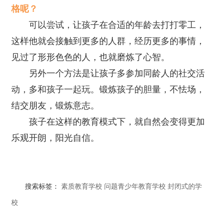
格呢？
可以尝试，让孩子在合适的年龄去打打零工，
这样他就会接触到更多的人群，经历更多的事情，
见过了形形色色的人，也就磨炼了心智。
另外一个方法是让孩子多参加同龄人的社交活
动，多和孩子一起玩。锻炼孩子的胆量，不怯场，
结交朋友，锻炼意志。
孩子在这样的教育模式下，就自然会变得更加
乐观开朗，阳光自信。
搜索标签：
素质教育学校
问题青少年教育学校
封闭式的学
校