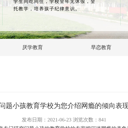
学生同吃同住，学校全年无休假，全
托教学，培养孩子纪律意识。
厌学教育
早恋教育
问题小孩教育学校为您介绍网瘾的倾向表
发布日期：2021-06-23 浏览次数：
841