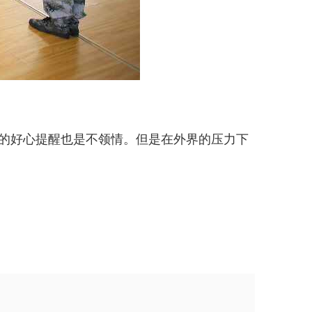
师的好心提醒也是不领情。但是在外界的压力下