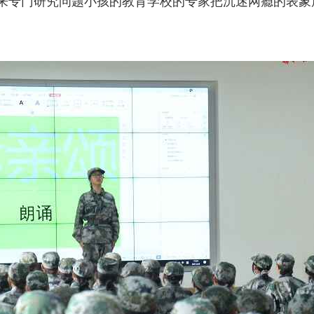
来专门研究问题小孩的教育学校的专家把沉迷网瘾的表象