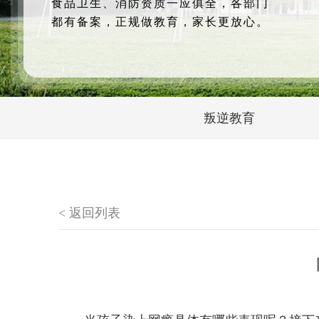
食品卫生、消防资质一应俱全，各部门
都有备案，正规做教育，家长更放心。
叛逆教育
< 返回列表