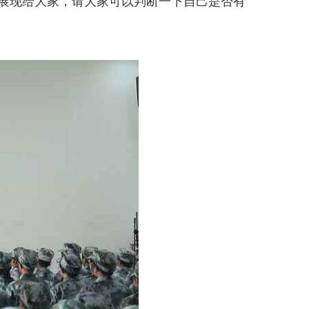
展现给大家，请大家可以判断一下自己是否有