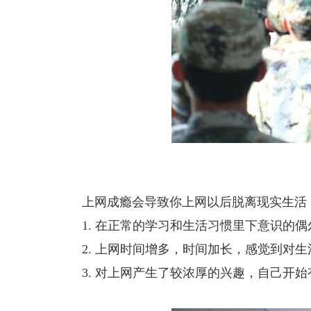
上网成瘾会导致你上网以后脱离现实生活
1. 在正常的学习和生活习惯里下意识的
2. 上网时间增多，时间加长，感觉到对
3. 对上网产生了较浓厚的兴趣，自己开