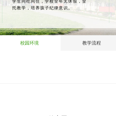
学生同吃同住，学校全年无休假，全
托教学，培养孩子纪律意识。
校园环境
教学流程