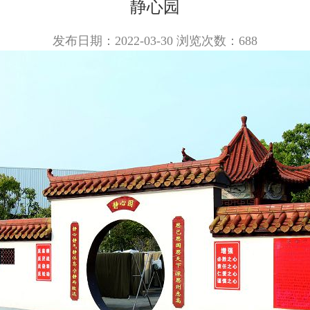
静心园
发布日期：2022-03-30 浏览次数：
688