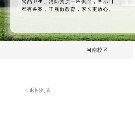
食品卫生、消防资质一应俱全，各部门
都有备案，正规做教育，家长更放心。
河南校区
< 返回列表