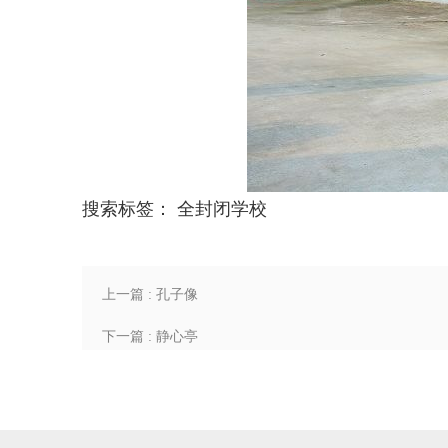
搜索标签：
全封闭学校
上一篇 : 孔子像
下一篇 : 静心亭