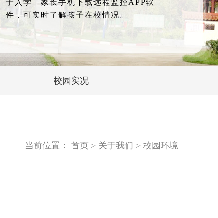
子入学，家长手机下载远程监控APP软
件，可实时了解孩子在校情况。
校园实况
当前位置：
首页
>
关于我们
>
校园环境