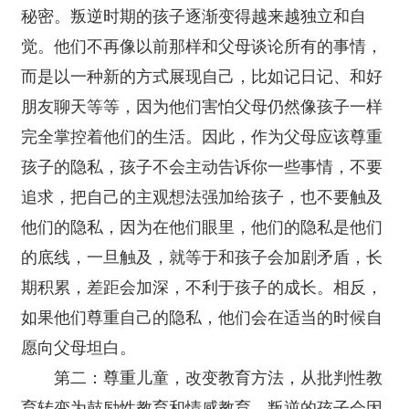
秘密。叛逆时期的孩子逐渐变得越来越独立和自
觉。他们不再像以前那样和父母谈论所有的事情，
而是以一种新的方式展现自己，比如记日记、和好
朋友聊天等等，因为他们害怕父母仍然像孩子一样
完全掌控着他们的生活。因此，作为父母应该尊重
孩子的隐私，孩子不会主动告诉你一些事情，不要
追求，把自己的主观想法强加给孩子，也不要触及
他们的隐私，因为在他们眼里，他们的隐私是他们
的底线，一旦触及，就等于和孩子会加剧矛盾，长
期积累，差距会加深，不利于孩子的成长。相反，
如果他们尊重自己的隐私，他们会在适当的时候自
愿向父母坦白。
第二：尊重儿童，改变教育方法，从批判性教
育转变为鼓励性教育和情感教育。叛逆的孩子会因