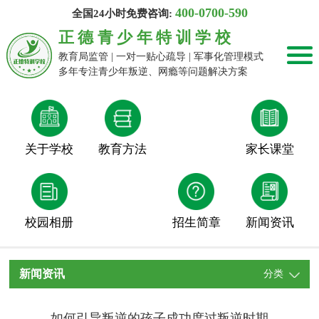
400-0700-590
全国24小时免费咨询:
正德青少年特训学校
教育局监管 | 一对一贴心疏导 | 军事化管理模式
多年专注青少年叛逆、网瘾等问题解决方案
关于学校
教育方法
家长课堂
校园相册
招生简章
新闻资讯
新闻资讯
分类
如何引导叛逆的孩子成功度过叛逆时期