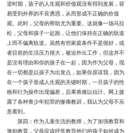
逆时期，孩子的人生观和价值观没有得到发展，容
易受到外界的不良诱惑，从而形成不正确的价值
观。此时，父母的帮助尤为重要。这就像一场马拉
松，父母和孩子一起跑，让他们保持在正确的轨道
上而不偏离轨道。虽然有些家庭条件不是很好，或
者目前的生活压力很大，被迫外出工作，但这并不
是没有理由和你的孩子在一起，因为作为父母，现
在一切都是以孩子为出发点，如果你原谅我，因为
在一个孩子形成人生观的关键时期，一旦孩子的性
格和行为操作出现偏差，后果将难以估计。网上披
露了各种青少年犯罪的惨痛教训，我认为父母不乐
意看到。
第四：作为儿童生活的教师，为了加强教育和
激励教育，父母应该经常教导他们的孩子如何成为