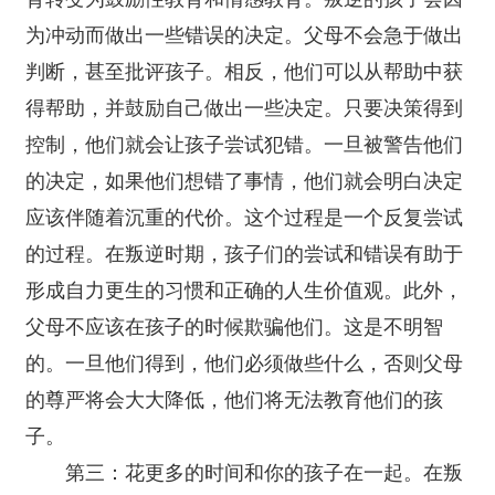
为冲动而做出一些错误的决定。父母不会急于做出
判断，甚至批评孩子。相反，他们可以从帮助中获
得帮助，并鼓励自己做出一些决定。只要决策得到
控制，他们就会让孩子尝试犯错。一旦被警告他们
的决定，如果他们想错了事情，他们就会明白决定
应该伴随着沉重的代价。这个过程是一个反复尝试
的过程。在叛逆时期，孩子们的尝试和错误有助于
形成自力更生的习惯和正确的人生价值观。此外，
父母不应该在孩子的时候欺骗他们。这是不明智
的。一旦他们得到，他们必须做些什么，否则父母
的尊严将会大大降低，他们将无法教育他们的孩
子。
第三：花更多的时间和你的孩子在一起。在叛