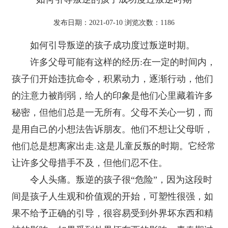
发布日期：2021-07-10 浏览次数：
1186
如何引导叛逆的孩子成功度过叛逆时期。
许多父母可能有这样的经历:在一定的时间内，
孩子们开始违抗命令，积累动力，逐渐行动，他们
的注意力被削弱，给人的印象是他们心里藏着许多
秘密，但他们总是一无所有。父母不关心一切，而
是用自己的小想法告诉朋友。他们不想让父母听，
他们总是想离家出走.这是儿童反叛的时期。它经常
让许多父母措手不及，但他们忍不住。
令人头痛。叛逆的孩子很“危险”，因为这段时
间是孩子人生观和价值观的开始，可塑性很强，如
果不给予正确的引导，很容易受到外界坏东西和精