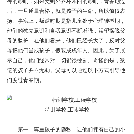
神的影响，如果受到外界坏东西的影响，青春期过
后，一旦质量合格，就是孩子的生命，所以值得表
扬。事实上，叛逆时期是指儿童处于心理转型期，
他们的独立意识和自我意识不断增强，渴望摆脱父
母的监护。在他们看来，他们已经长大了，反对父
母把他们当成孩子，假装成成年人。因此，为了展
示自己，他们经常对一切都很挑剔。奇怪的是，叛
逆的孩子并不无助。父母可以通过以下方式引导他
们度过青春期。
特训学校,工读学校
第一：尊重孩子的隐私，让他们拥有自己的小